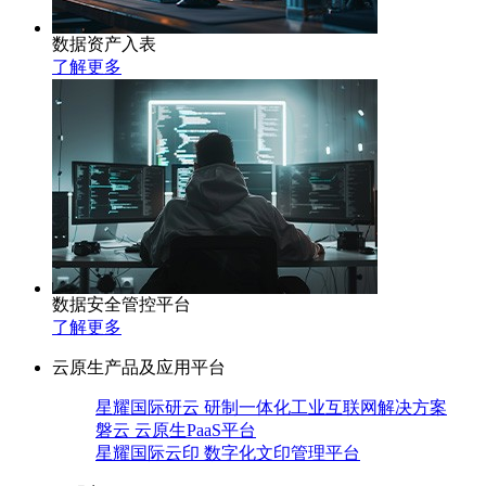
数据资产入表
了解更多
数据安全管控平台
了解更多
云原生产品及应用平台
星耀国际研云 研制一体化工业互联网解决方案
磐云 云原生PaaS平台
星耀国际云印 数字化文印管理平台